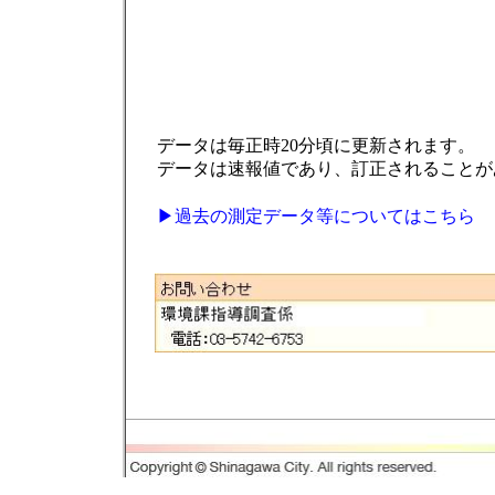
データは毎正時20分頃に更新されます。
データは速報値であり、訂正されることが
▶過去の測定データ等についてはこちら