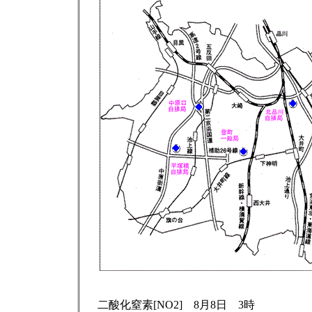
二酸化窒素[NO2] 8月8日 3時